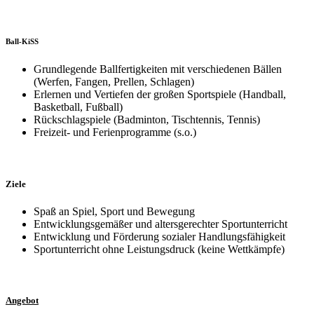
Ball-KiSS
Grundlegende Ballfertigkeiten mit verschiedenen Bällen
(Werfen, Fangen, Prellen, Schlagen)
Erlernen und Vertiefen der großen Sportspiele (Handball,
Basketball, Fußball)
Rückschlagspiele (Badminton, Tischtennis, Tennis)
Freizeit- und Ferienprogramme (s.o.)
Ziele
Spaß an Spiel, Sport und Bewegung
Entwicklungsgemäßer und altersgerechter Sportunterricht
Entwicklung und Förderung sozialer Handlungsfähigkeit
Sportunterricht ohne Leistungsdruck (keine Wettkämpfe)
Angebot