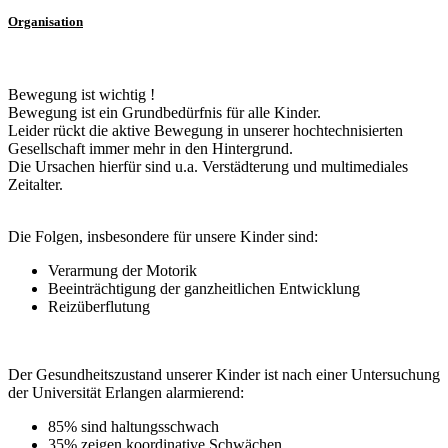
Organisation
Bewegung ist wichtig !
Bewegung ist ein Grundbedürfnis für alle Kinder.
Leider rückt die aktive Bewegung in unserer hochtechnisierten
Gesellschaft immer mehr in den Hintergrund.
Die Ursachen hierfür sind u.a. Verstädterung und multimediales
Zeitalter.
Die Folgen, insbesondere für unsere Kinder sind:
Verarmung der Motorik
Beeinträchtigung der ganzheitlichen Entwicklung
Reizüberflutung
Der Gesundheitszustand unserer Kinder ist nach einer Untersuchung
der Universität Erlangen alarmierend:
85% sind haltungsschwach
35% zeigen koordinative Schwächen