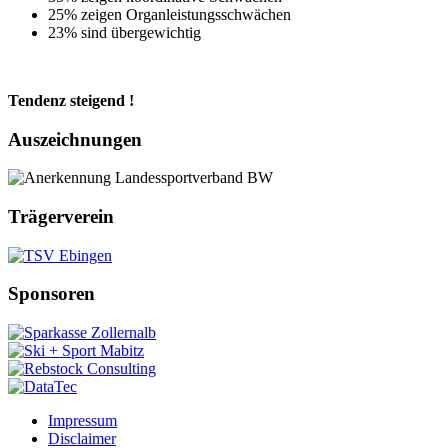
25% zeigen Organleistungsschwächen
23% sind übergewichtig
Tendenz steigend !
Auszeichnungen
Trägerverein
Sponsoren
Impressum
Disclaimer