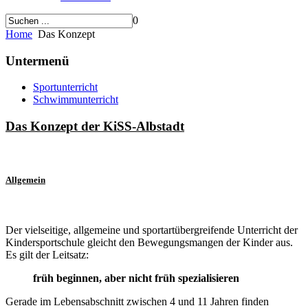
0
Home
Das Konzept
Untermenü
Sportunterricht
Schwimmunterricht
Das Konzept der KiSS-Albstadt
Allgemein
Der vielseitige, allgemeine und sportartübergreifende Unterricht der
Kindersportschule gleicht den Bewegungsmangen der Kinder aus.
Es gilt der Leitsatz:
früh beginnen, aber nicht früh spezialisieren
Gerade im Lebensabschnitt zwischen 4 und 11 Jahren finden