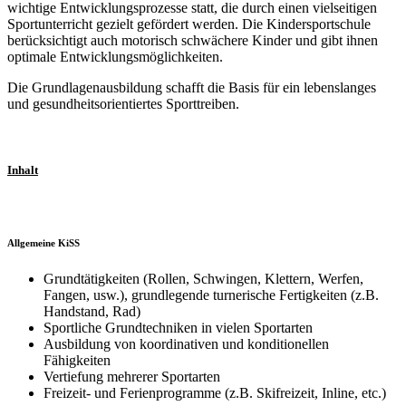
wichtige Entwicklungsprozesse statt, die durch einen vielseitigen
Sportunterricht gezielt gefördert werden. Die Kindersportschule
berücksichtigt auch motorisch schwächere Kinder und gibt ihnen
optimale Entwicklungsmöglichkeiten.
Die Grundlagenausbildung schafft die Basis für ein lebenslanges
und gesundheitsorientiertes Sporttreiben.
Inhalt
Allgemeine KiSS
Grundtätigkeiten (Rollen, Schwingen, Klettern, Werfen,
Fangen, usw.), grundlegende turnerische Fertigkeiten (z.B.
Handstand, Rad)
Sportliche Grundtechniken in vielen Sportarten
Ausbildung von koordinativen und konditionellen
Fähigkeiten
Vertiefung mehrerer Sportarten
Freizeit- und Ferienprogramme (z.B. Skifreizeit, Inline, etc.)