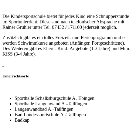
Die Kindersportschule bietet für jedes Kind eine Schnupperstunde
im Sportunterricht. Diese sind nach telefonischer Absprache mit
Rainer Gruhler unter Tel. 07432 / 171100 jederzeit möglich.
Zusätzlich gibt es ein tolles Freizeit- und Ferienprogramm und es
werden Schwimmkurse angeboten (Anfänger, Fortgeschrittene).
Des Weiteren gibt es Eltern- Kind- Angebote (1-3 Jahre) und Mini-
KiSS (3-4 Jahre).
Unterrichtsorte
Sporthalle Schalksburgschule A.-Ebingen
Sporthalle Langenwand A.-Tailfingen
Langenwandbad A.-Tailfingen
Bad Landessportschule A.-Tailfingen
Badkap